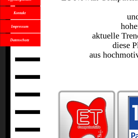
Kontakt
und
hohe
Impressum
aktuelle Tren
Datenschutz
diese 
aus hochmotiv